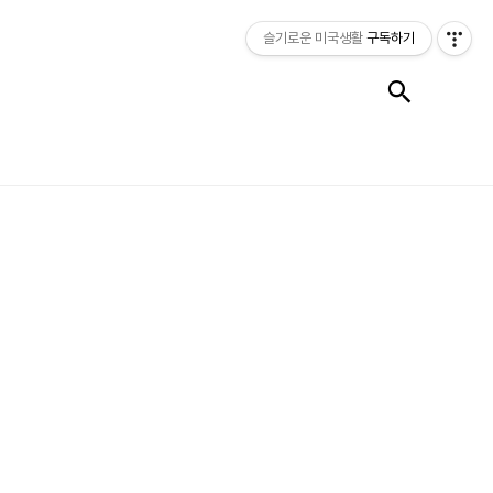
슬기로운 미국생활
구독하기
검색